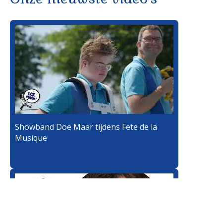
Showband Doe Maar tijdens Fete de la
Musique