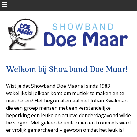
Welkom bij Showband Doe Maar!
Wist je dat Showband Doe Maar al sinds 1983
wekelijks bij elkaar komt om muziek te maken en te
marcheren? Het begon allemaal met Johan Kwakman,
die een groep mensen met een verstandelijke
beperking een leuke en actieve donderdagavond wilde
bezorgen. Met geleende uniformen en trommels werd
er vrolijk gemarcheerd – gewoon omdat het leuk is!