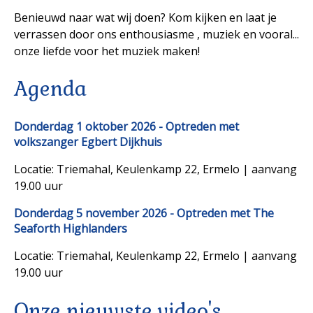
Benieuwd naar wat wij doen? Kom kijken en laat je
verrassen door ons enthousiasme , muziek en vooral...
onze liefde voor het muziek maken!
Agenda
Donderdag 1 oktober 2026 - Optreden met
volkszanger Egbert Dijkhuis
Locatie: Triemahal, Keulenkamp 22, Ermelo | aanvang
19.00 uur
Donderdag 5 november 2026 - Optreden met The
Seaforth Highlanders
Locatie: Triemahal, Keulenkamp 22, Ermelo | aanvang
19.00 uur
Onze nieuwste video's